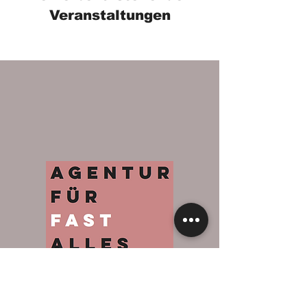
Veranstaltungen
Impressum