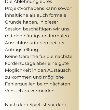
​Die Ablehnung eures
Projektvorhabens kann sowohl
inhaltliche als auch formale
Gründe haben. In dieser
Session beschäftigen wir uns
mit den häufigsten formalen
Ausschlusskriterien bei der
Antragstellung.
Keine Garantie für die nächste
Förderzusage aber eine gute
Möglichkeit in den Austausch
zu kommen und mögliche
Fehlerquellen beim nächsten
Versuch zu vermeiden.
Nach dem Spiel ist vor dem