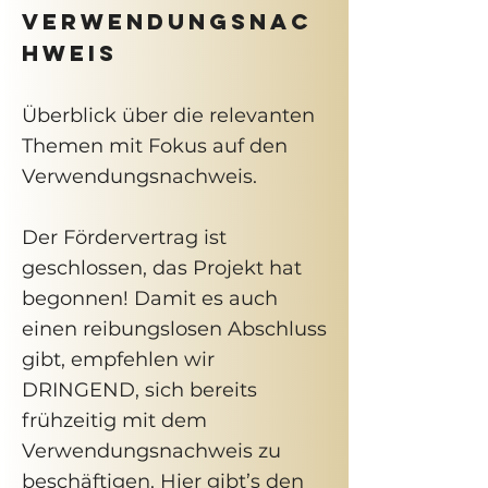
Verwendungsnac
hweis
Überblick über die relevanten
Themen mit Fokus auf den
Verwendungsnachweis.
Der Fördervertrag ist
geschlossen, das Projekt hat
begonnen! Damit es auch
einen reibungslosen Abschluss
gibt, empfehlen wir
DRINGEND, sich bereits
frühzeitig mit dem
Verwendungsnachweis zu
beschäftigen. Hier gibt’s den