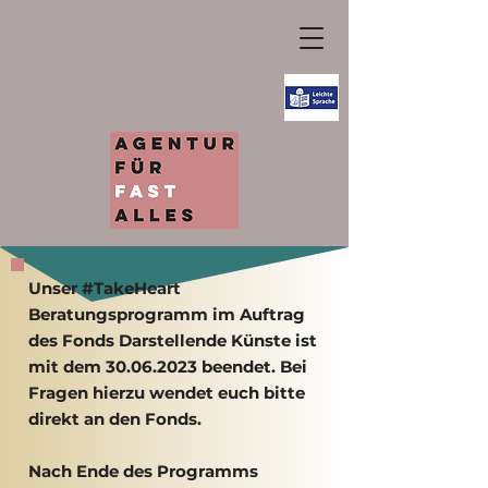
Unser #TakeH
eart
Beratungsprogramm im Auftrag
des Fonds Darstellende Künste ist
mit dem
30.06.2023
beendet. Bei
Fragen hierzu wendet euch bitte
direkt an den Fonds.
Nach Ende des Programms