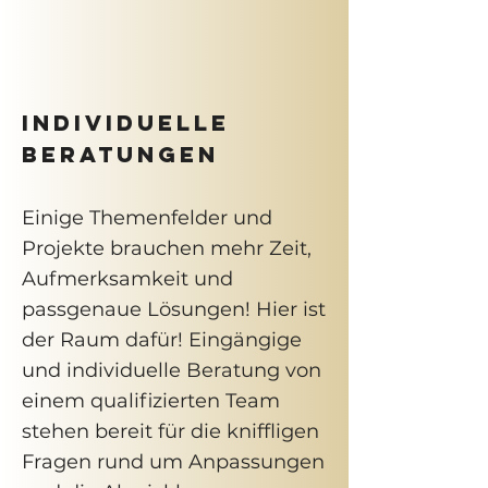
INDIVIDUELLE
BERATUNGEN
Einige Themenfelder und
Projekte brauchen mehr Zeit,
Aufmerksamkeit und
passgenaue Lösungen! Hier ist
der Raum dafür! Eingängige
und individuelle Beratung von
einem qualifizierten Team
stehen bereit für die kniffligen
Fragen rund um Anpassungen