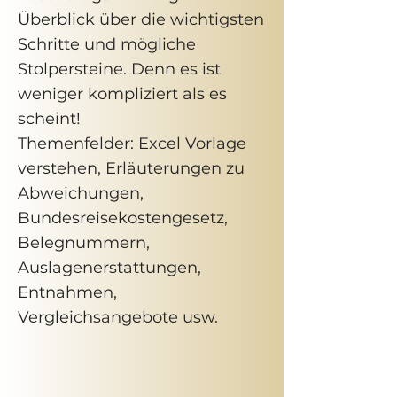
Überblick über die wichtigsten
Schritte und mögliche
Stolpersteine. Denn es ist
weniger kompliziert als es
scheint!
Themenfelder: Excel Vorlage
verstehen, Erläuterungen zu
Abweichungen,
Bundesreisekostengesetz,
Belegnummern,
Auslagenerstattungen,
Entnahmen,
Vergleichsangebote usw.