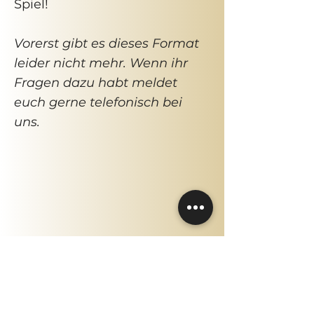
Spiel!
Vorerst gibt es dieses Format
leider nicht mehr. Wenn ihr
Fragen dazu habt meldet
euch gerne telefonisch bei
uns.