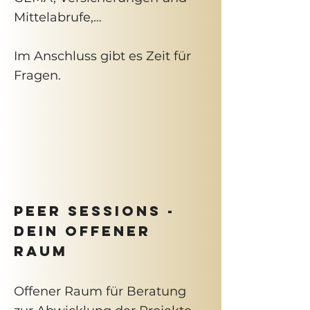
Mittelabrufe,…
Im Anschluss gibt es Zeit für
Fragen.
PEER SESSIONS -
Dein Offener
Raum
Offener Raum für Beratung