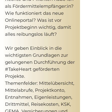
als Fördermittelempfänger:in?
Wie funktioniert das neue
Onlineportal? Was ist vor
Projektbeginn wichtig, damit
alles reibungslos läuft?
Wir geben Einblick in die
wichtigsten Grundlagen zur
gelungenen Durchführung der
#TakeHeart geförderten
Projekte.
Themenfelder: Mittelübersicht,
Mittelabrufe, Projektkonto,
Entnahmen, Eigenleistungen,
Drittmittel, Reisekosten, KSK,
GEMA, Versicherungen und