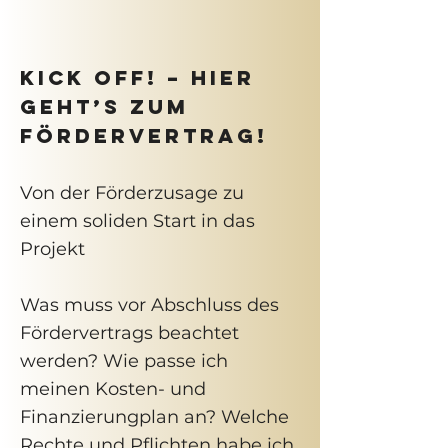
KICK OFF! – Hier
geht’s zum
Fördervertrag!
Von der Förderzusage zu
einem soliden Start in das
Projekt
Was muss vor Abschluss des
Fördervertrags beachtet
werden? Wie passe ich
meinen Kosten- und
Finanzierungplan an? Welche
Rechte und Pflichten habe ich