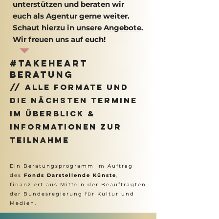
unterstützen und beraten wir
euch als Agentur gerne weiter.
Schaut hierzu in unsere
Angebote
.
Wir freuen uns auf euch!
#TakeHeart
BERATUNG
// alle Formate und
die nächsten Termine
im Überblick &
Informationen zur
Teilnahme
Ein Beratungsprogramm im Auftrag
des
Fonds Darstellende Künste
,
finanziert aus Mitteln der Beauftragten
der Bundesregierung für Kultur und
Medien.