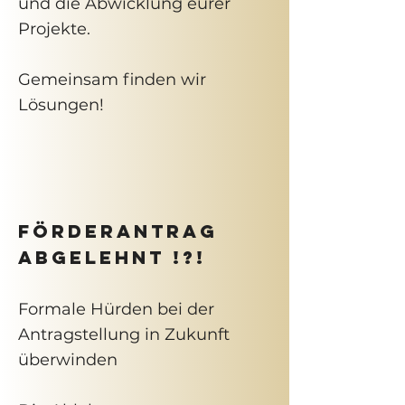
und die Abwicklung eurer
Projekte.
Gemeinsam finden wir
Lösungen!
Förderantrag
abgelehnt !?!
Formale Hürden bei der
Antragstellung in Zukunft
überwinden