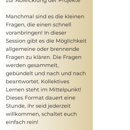
zur Abwicklung der Projekte
Manchmal sind es die kleinen
Fragen, die einen schnell
voranbringen! In dieser
Session gibt es die Möglichkeit
allgemeine oder brennende
Fragen zu klären. Die Fragen
werden gesammelt,
gebündelt und nach und nach
beantwortet. Kollektives
Lernen steht im Mittelpunkt!
Dieses Format dauert eine
Stunde, ihr seid jederzeit
willkommen, schaltet euch
einfach rein!