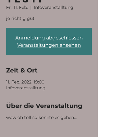
Fr., 11. Feb.
  |  
Infoveranstalltung
jo richtig gut
Anmeldung abgeschlossen
Veranstaltungen ansehen
Zeit & Ort
11. Feb. 2022, 19:00
Infoveranstalltung
Über die Veranstaltung
wow oh toll so könnte es gehen...