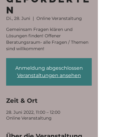
n
Di., 28. Juni
  |  
Online Veranstaltung
Gemeinsam Fragen klären und
Lösungen finden! Offener
Beratungsraum- alle Fragen / Themen
sind willkommen!
Anmeldung abgeschlossen
Veranstaltungen ansehen
Zeit & Ort
28. Juni 2022, 11:00 – 12:00
Online Veranstaltung
Über die Veranstaltung