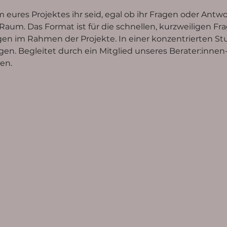
 eures Projektes ihr seid, egal ob ihr Fragen oder Ant
Raum. Das Format ist für die schnellen, kurzweiligen Fra
n im Rahmen der Projekte. In einer konzentrierten St
. Begleitet durch ein Mitglied unseres Berater:innen-
en. 