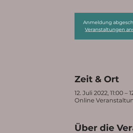
Anmeldung abgesch
Veranstaltungen a
Zeit & Ort
12. Juli 2022, 11:00 –
Online Veranstaltu
Über die Ve