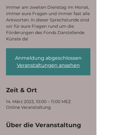
Immer am zweiten Dienstag im Monat,
immer eure Fragen und immer fast alle
Antworten. In dieser Sprechstunde sind
wir für eure Fragen rund um die
Förderungen des Fonds Darstellende
Künste da!
Anmeldung abgeschlossen
Veranstaltungen ansehen
Zeit & Ort
14. März 2023, 10:00 – 11:00 MEZ
Online Veranstaltung
Über die Veranstaltung