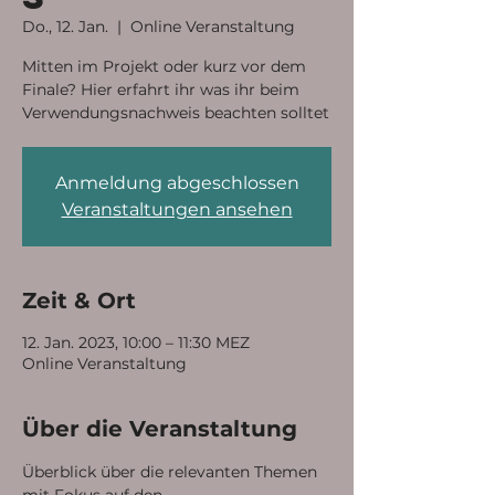
Do., 12. Jan.
  |  
Online Veranstaltung
Mitten im Projekt oder kurz vor dem
Finale? Hier erfahrt ihr was ihr beim
Verwendungsnachweis beachten solltet
Anmeldung abgeschlossen
Veranstaltungen ansehen
Zeit & Ort
12. Jan. 2023, 10:00 – 11:30 MEZ
Online Veranstaltung
Über die Veranstaltung
Überblick über die relevanten Themen 