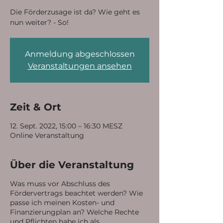
Die Förderzusage ist da? Wie geht es
nun weiter? - So!
Anmeldung abgeschlossen
Veranstaltungen ansehen
Zeit & Ort
12. Sept. 2022, 15:00 – 16:30 MESZ
Online Veranstaltung
Über die Veranstaltung
Was muss vor Abschluss des
Fördervertrags beachtet werden? Wie
passe ich meinen Kosten- und
Finanzierungplan an? Welche Rechte
und Pflichten habe ich als