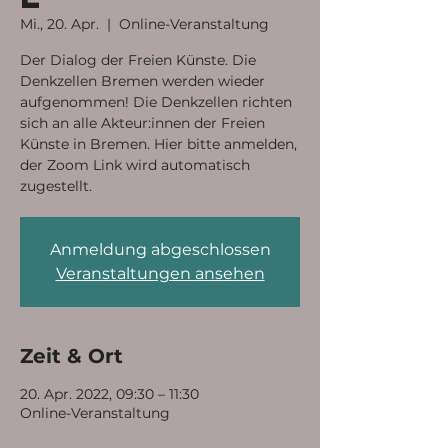
Mi., 20. Apr.
  |  
Online-Veranstaltung
Der Dialog der Freien Künste. Die
Denkzellen Bremen werden wieder
aufgenommen! Die Denkzellen richten
sich an alle Akteur:innen der Freien
Künste in Bremen. Hier bitte anmelden,
der Zoom Link wird automatisch
zugestellt.
Anmeldung abgeschlossen
Veranstaltungen ansehen
Zeit & Ort
20. Apr. 2022, 09:30 – 11:30
Online-Veranstaltung